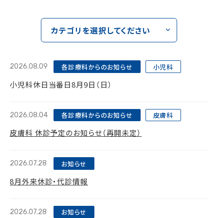
カテゴリを選択してください
各診療科からのお知らせ
小児科
2026.08.09
小児科休日当番日8月9日（日）
各診療科からのお知らせ
皮膚科
2026.08.04
皮膚科 休診予定のお知らせ（再開未定）
お知らせ
2026.07.28
8月外来休診・代診情報
お知らせ
2026.07.28