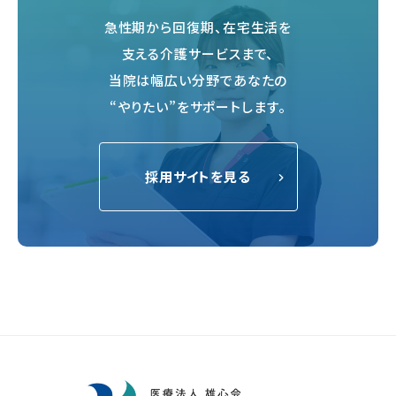
急性期から回復期、在宅生活を
支える介護サービスまで、
当院は幅広い分野であなたの
“やりたい”をサポートします。
採用サイトを見る