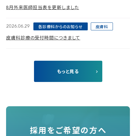
8月外来医師担当表を更新しました
各診療科からのお知らせ
皮膚科
2026.06.29
皮膚科診療の受付時間につきまして
もっと見る
採用をご希望の方へ