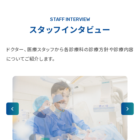
STAFF INTERVIEW
スタッフインタビュー
ドクター、医療スタッフから各診療科の診療⽅針や診療内容
についてご紹介します。