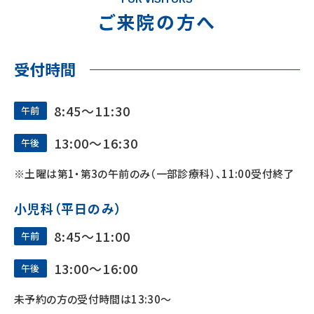
ご来院の⽅へ
受付時間
8:45〜11:30
午前
13:00〜16:30
午後
※土曜は第1・第3の午前のみ（一部診療科）、11:00受付終了
小児科（平日のみ）
8:45〜11:00
午前
13:00〜16:00
午後
未予約の方の受付時間は13:30～