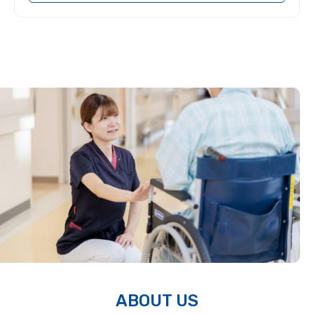
ABOUT US