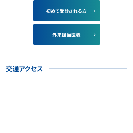
初めて受診される⽅
外来担当医表
交通アクセス