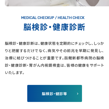
MEDICAL CHECKUP / HEALTH CHECK
脳検診
‧健康診断
脳検診
‧健康診断は、健康状態を定期的にチェックし、しっか
りと把握するだけでなく、病気やその前兆を早期に発⾒し、
治療に結びつけることが重要です。函館新都市病院の
脳検
診
‧健康診断・胃がん内視鏡検査は、皆様の健康をサポート
いたします。
脳検診
・健診等