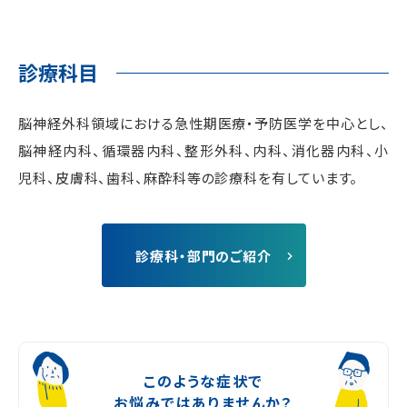
診療科⽬
脳神経外科領域における急性期医療‧予防医学を中⼼とし、
脳神経内科、循環器内科、整形外科、内科、消化器内科、小
児科、皮膚科、歯科、⿇酔科等の診療科を有しています。
診療科・部門のご紹介
このような症状で
お悩みではありませんか？