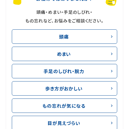
頭痛・めまい・手足のしびれ・
もの忘れなど、
お悩みをご相談ください。
頭痛
めまい
手足のしびれ・脱力
歩き方がおかしい
もの忘れが気になる
目が見えづらい