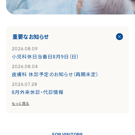
重要なお知らせ
2026.08.09
小児科休日当番日8月9日（日）
2026.08.04
皮膚科 休診予定のお知らせ（再開未定）
2026.07.28
8月外来休診・代診情報
もっと見る
FOR VISITORS