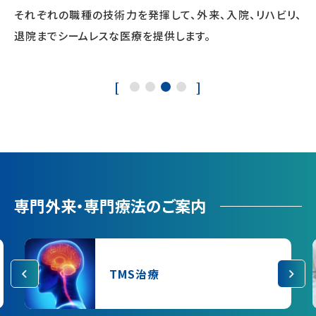
ないケアで心強く継続的なケアを提供します。
それぞれの職種の技術力を発揮して、
外来、入院、リハビリ、
退院までシームレスな医療を
提供します。
専門外来・専門療法のご案内
TMS治療