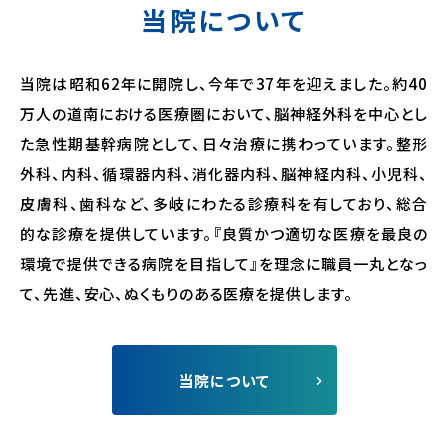
当院について
当院は昭和62年に開院し、今年で37年を迎えました。約40
万人の道南における医療圏において、脳神経外科を中心とし
た急性期基幹病院として、日々治療に携わっています。整形
外科、内科、循環器内科、消化器内科、脳神経内科、小児科、
皮膚科、歯科など、多岐にわたる診療科を有しており、総合
的な診療を提供しています。『良質かつ適切な医療を最良の
環境で提供できる病院を目指して』を理念に職員一丸となっ
て、先進、安心、ぬくもりのある医療を提供します。
当院について