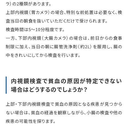
ラ）の2種類があります。
上部内視鏡（胃カメラ）の場合、特別な前処置は必要なく、検
査当日の朝食を抜いていただくだけで受けられます。
検査時間は5～10分程度です。
一方、下部内視鏡（大腸カメラ）の場合は、前日からの食事
制限に加え、当日の朝に腸管洗浄剤（約2L）を服用し、腸の
中をきれいにしてから検査を行います。
内視鏡検査で貧血の原因が特定できない
場合はどうするのでしょうか？
上部・下部内視鏡検査で貧血の原因となる疾患が見つから
ない場合は、貧血の経過を観察しながら、小腸の検査や他の
疾患の可能性を探ります。