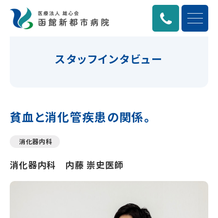
スタッフインタビュー
貧血と消化管疾患の関係。
消化器内科
消化器内科 内藤 崇史医師