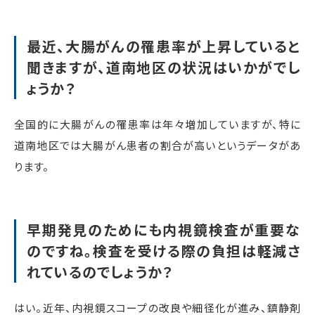
最近、大腸がんの罹患率が上昇していると
聞きますが、道南地区の状況はいかがでし
ょうか？
全国的に大腸がんの罹患率は年々増加していますが、特に
道南地区では大腸がん患者の割合が高いというデータがあ
ります。
早期発見のためにも内視鏡検査が重要な
のですね。検査を受ける際の負担は軽減さ
れているのでしょうか？
はい。近年、内視鏡スコープの改良や細径化が進み、鎮静剤