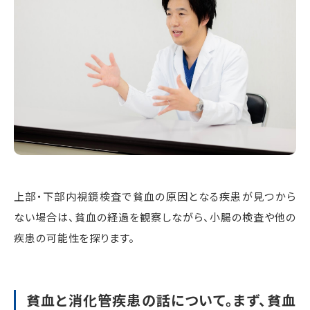
上部・下部内視鏡検査で貧血の原因となる疾患が見つから
ない場合は、貧血の経過を観察しながら、小腸の検査や他の
疾患の可能性を探ります。
貧血と消化管疾患の話について。まず、貧血