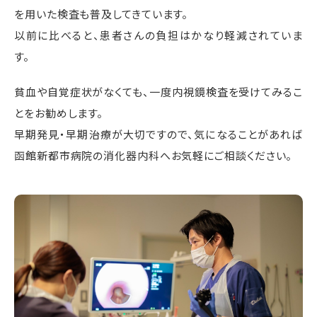
を用いた検査も普及してきています。
以前に比べると、患者さんの負担はかなり軽減されていま
す。
貧血や自覚症状がなくても、一度内視鏡検査を受けてみるこ
とをお勧めします。
早期発見・早期治療が大切ですので、気になることがあれば
函館新都市病院の消化器内科へお気軽にご相談ください。