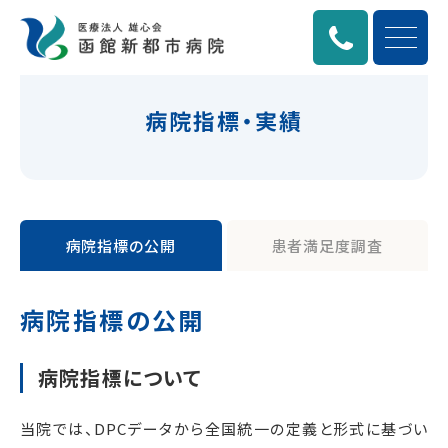
病院指標・実績
病院指標の公開
患者満足度調査
病院指標の公開
病院指標について
当院では、DPCデータから全国統一の定義と形式に基づい