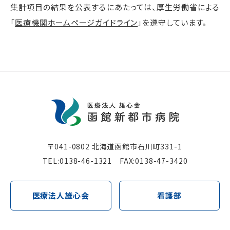
集計項目の結果を公表するにあたっては、厚生労働省による
「
医療機関ホームページガイドライン
」を遵守しています。
〒041-0802 北海道函館市⽯川町331-1
TEL:
0138-46-1321
FAX:0138-47-3420
医療法⼈雄⼼会
看護部