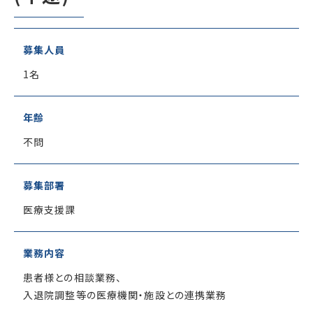
募集人員
1名
年齢
不問
募集部署
医療支援課
業務内容
患者様との相談業務、
入退院調整等の医療機関・施設との連携業務