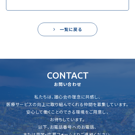
一覧に戻る
CONTACT
お問い合わせ
私たちは、雄心会の理念に共感し、
医療サービスの向上に取り組んでくれる仲間を募集しています。
安心して働くことのできる環境をご用意し、
お待ちしています。
以下、お電話番号へのお電話、
または見学・応募フォームよりご連絡ください。