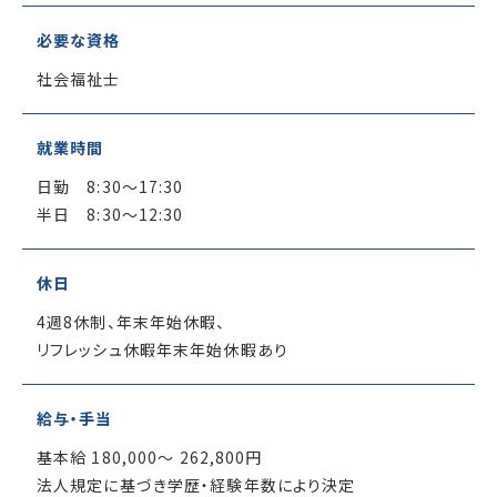
必要な資格
社会福祉士
就業時間
日勤 8:30～17:30
半日 8:30～12:30
休日
4週8休制、年末年始休暇、
リフレッシュ休暇
年末年始休暇あり
給与・手当
基本給 180,000～ 262,800円
法人規定に基づき学歴・経験年数により決定