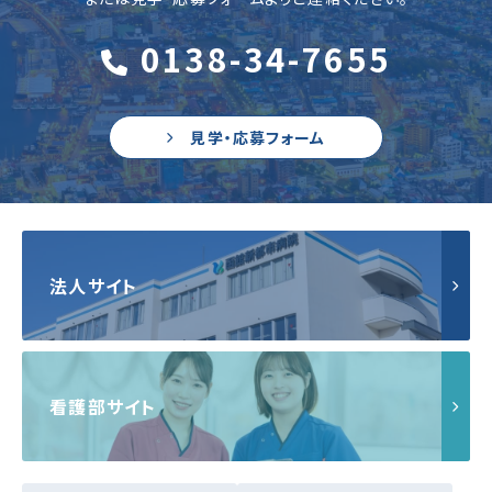
0138-34-7655
見学・応募フォーム
法人サイト
看護部サイト