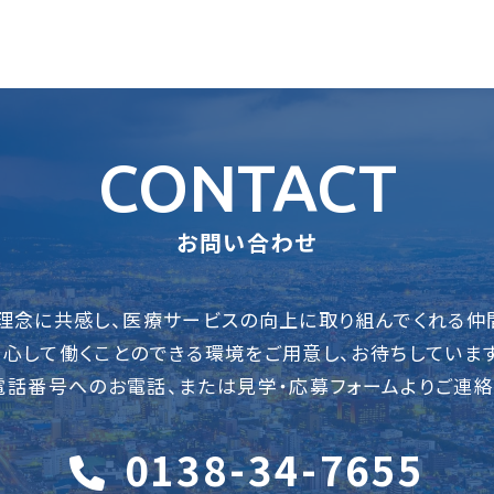
CONTACT
お問い合わせ
理念に共感し、
医療サービスの向上に取り組んでくれる仲
安心して働くことのできる環境をご用意し、
お待ちしています
電話番号へのお電話、
または見学・応募フォームよりご連絡
0138-34-7655