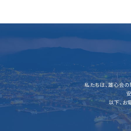
私たちは、雄心会の
以下、お