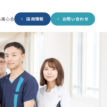
る雄心会
採用情報
お問い合わせ