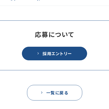
応募について
採用エントリー
一覧に戻る