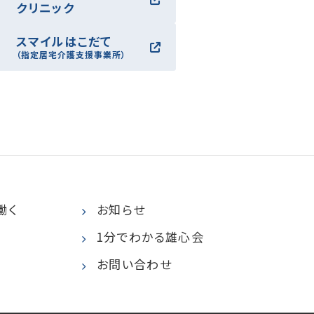
クリニック
スマイルはこだて
（指定居宅介護支援事業所）
働く
お知らせ
1分でわかる雄心会
お問い合わせ