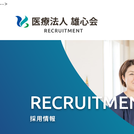
-->
RECRUITME
採用情報