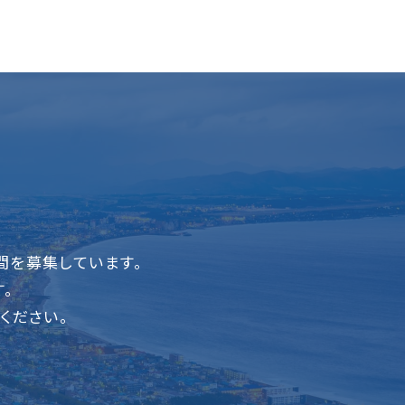
間を募集しています。
。
ください。