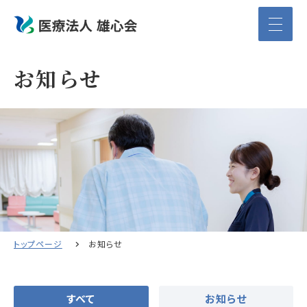
お知らせ
トップページ
お知らせ
すべて
お知らせ