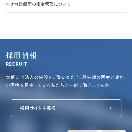
へき地診療所の指定管理について
採用情報
RECRUIT
気軽に当法人の施設をご覧いただき、最先端の医療と暖か
い医療を目指して
いる私たちと一緒に働きませんか。
採用サイトを見る