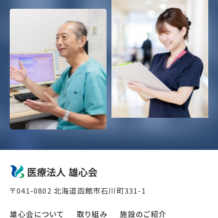
〒041-0802 北海道函館市⽯川町331-1
雄心会について
取り組み
施設のご紹介