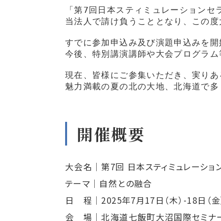
「第7回日本スティミュレーションセ
当法人で請け負うこととなり、この度
すでに参加申込み及び演題申込みを開
今後、特別講演講師や大会プログラム
現在、皆様にご参集いただき、実りあ
魅力満載の夏の北の大地、北海道で多
開催概要
大会名｜第7回 日本スティミュレーション
テーマ｜自然との融合
日 程｜2025年7月17日（木）-18日（金
会 場｜北海道七飯町大沼国際セミナ