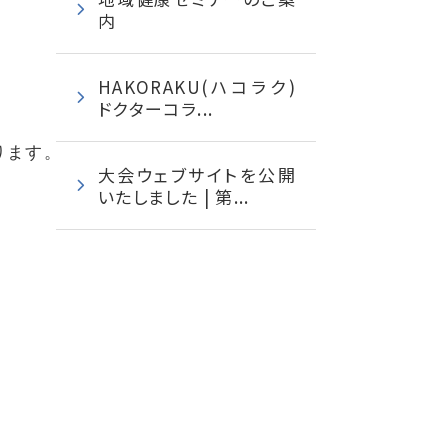
内
HAKORAKU(ハコラク)
ドクターコラ...
ります。
大会ウェブサイトを公開
いたしました | 第...