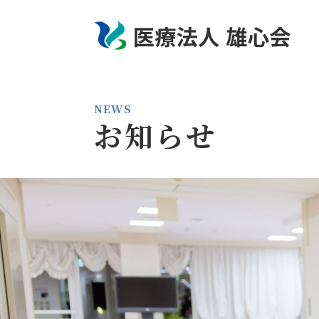
NEWS
お知らせ