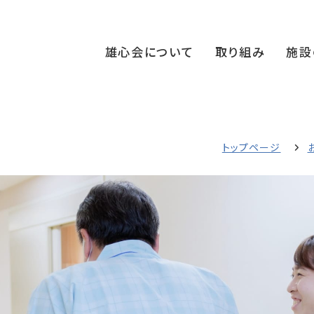
雄心会について
取り組み
施設
トップページ