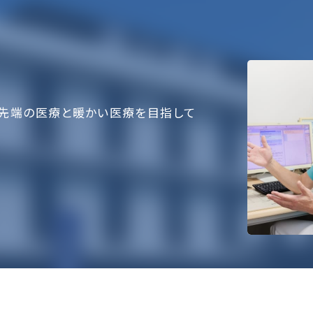
先端の医療と暖かい医療を目指して