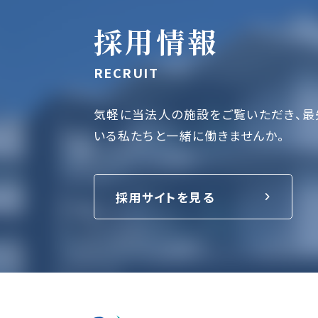
採用情報
RECRUIT
気軽に当法人の施設をご覧いただき、最
いる私たちと一緒に働きませんか。
採用サイトを見る