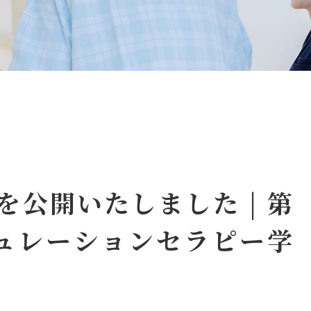
を公開いたしました | 第
ュレーションセラピー学