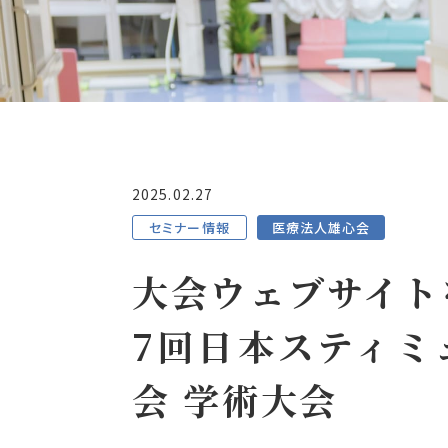
2025.02.27
セミナー情報
医療法人雄心会
大会ウェブサイト
7回日本スティミ
会 学術大会