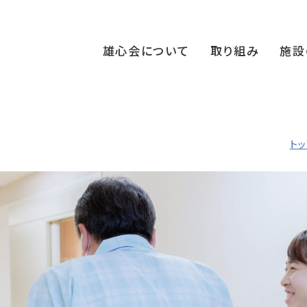
雄心会について
取り組み
施設
ト