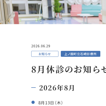
2026.06.29
お知らせ
上ノ国町立石崎診療所
8月休診のお知ら
2026年8月
8月13日（木）