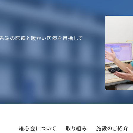
先端の医療と暖かい医療を目指して
雄心会について
取り組み
施設のご紹介