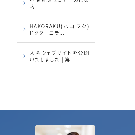
内
HAKORAKU(ハコラク)
ドクターコラ...
大会ウェブサイトを公開
いたしました | 第...