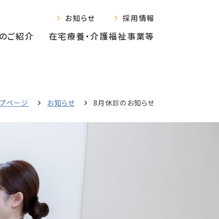
お知らせ
採用情報
のご紹介
在宅療養‧介護福祉事業等
ップページ
お知らせ
8月休診のお知らせ