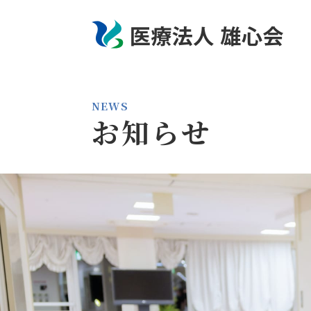
NEWS
お知らせ