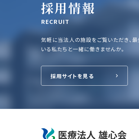
採用情報
RECRUIT
気軽に当法人の施設をご覧いただき、最
いる私たちと一緒に働きませんか。
採用サイトを見る