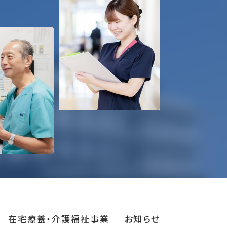
在宅療養‧介護福祉事業
お知らせ