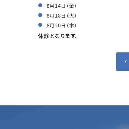
8月14日（金）
8月18日（火）
8月20日（木）
休診となります。